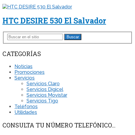
HTC DESIRE 530 El Salvador
Buscar
CATEGORÍAS
Noticias
Promociones
Servicios
Servicios Claro
Servicios Digicel
Servicios Movistar
Servicios Tigo
Teléfonos
Utilidades
CONSULTA TU NÚMERO TELEFÓNICO…