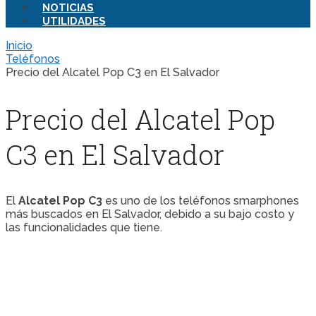
NOTICIAS
UTILIDADES
Inicio
Teléfonos
Precio del Alcatel Pop C3 en El Salvador
Precio del Alcatel Pop
C3 en El Salvador
El
Alcatel Pop C3
es uno de los teléfonos smarphones
más buscados en El Salvador, debido a su bajo costo y
las funcionalidades que tiene.