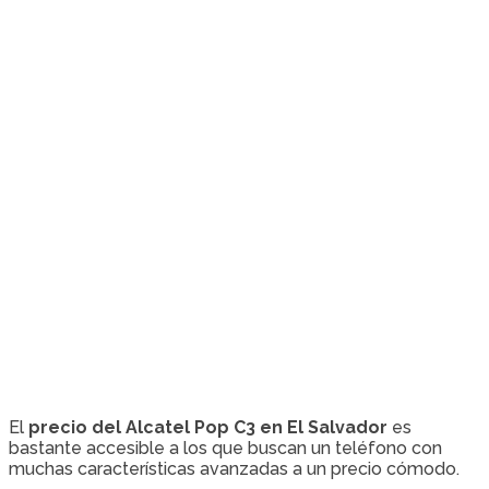
El
precio del Alcatel Pop C3 en El Salvador
es
bastante accesible a los que buscan un teléfono con
muchas características avanzadas a un precio cómodo.