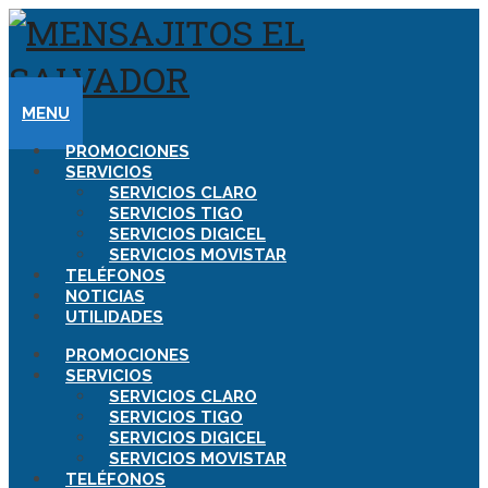
MENU
PROMOCIONES
SERVICIOS
SERVICIOS CLARO
SERVICIOS TIGO
SERVICIOS DIGICEL
SERVICIOS MOVISTAR
TELÉFONOS
NOTICIAS
UTILIDADES
PROMOCIONES
SERVICIOS
SERVICIOS CLARO
SERVICIOS TIGO
SERVICIOS DIGICEL
SERVICIOS MOVISTAR
TELÉFONOS