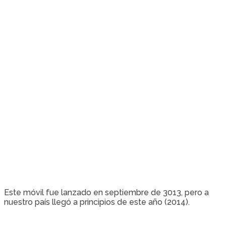
Este móvil fue lanzado en septiembre de 3013, pero a
nuestro país llegó a principios de este año (2014).