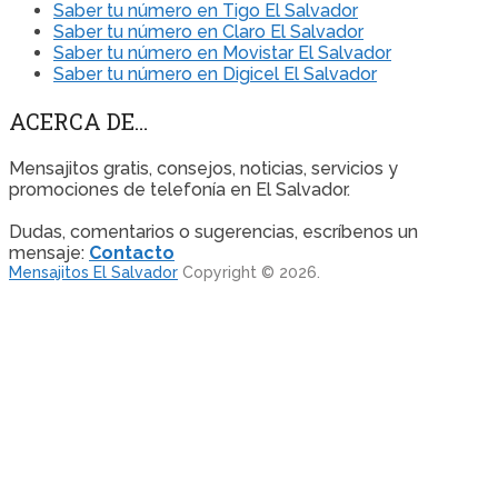
Saber tu número en Tigo El Salvador
Saber tu número en Claro El Salvador
Saber tu número en Movistar El Salvador
Saber tu número en Digicel El Salvador
ACERCA DE…
Mensajitos gratis, consejos, noticias, servicios y
promociones de telefonía en El Salvador.
Dudas, comentarios o sugerencias, escríbenos un
mensaje:
Contacto
Mensajitos El Salvador
Copyright © 2026.