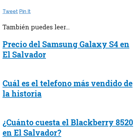
Tweet
Pin It
También puedes leer...
Precio del Samsung Galaxy S4 en
El Salvador
Cuál es el telefono más vendido de
la historia
¿Cuánto cuesta el Blackberry 8520
en El Salvador?