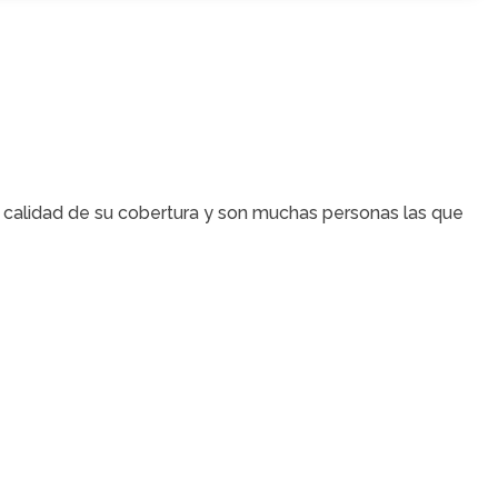
a calidad de su cobertura y son muchas personas las que