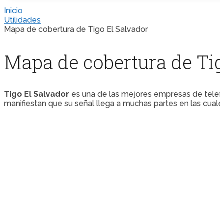
Inicio
Utilidades
Mapa de cobertura de Tigo El Salvador
Mapa de cobertura de Ti
Tigo El Salvador
es una de las mejores empresas de telefo
manifiestan que su señal llega a muchas partes en las cual