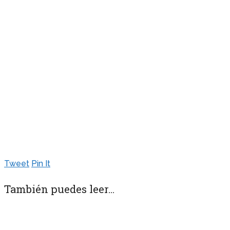
Tweet
Pin It
También puedes leer...