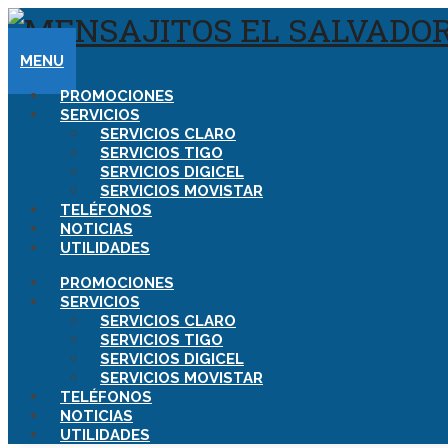
MENU
PROMOCIONES
SERVICIOS
SERVICIOS CLARO
SERVICIOS TIGO
SERVICIOS DIGICEL
SERVICIOS MOVISTAR
TELÉFONOS
NOTICIAS
UTILIDADES
PROMOCIONES
SERVICIOS
SERVICIOS CLARO
SERVICIOS TIGO
SERVICIOS DIGICEL
SERVICIOS MOVISTAR
TELÉFONOS
NOTICIAS
UTILIDADES