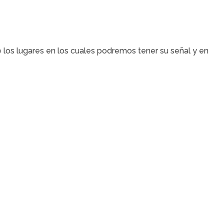
 los lugares en los cuales podremos tener su señal y en