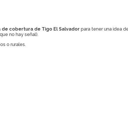
de cobertura de Tigo El Salvador
para tener una idea de
que no hay señal).
os o rurales.