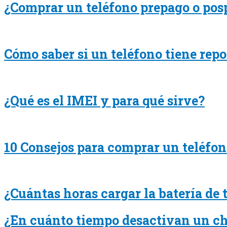
¿Comprar un teléfono prepago o pos
Cómo saber si un teléfono tiene repo
¿Qué es el IMEI y para qué sirve?
10 Consejos para comprar un teléfo
¿Cuántas horas cargar la batería de 
¿En cuánto tiempo desactivan un ch