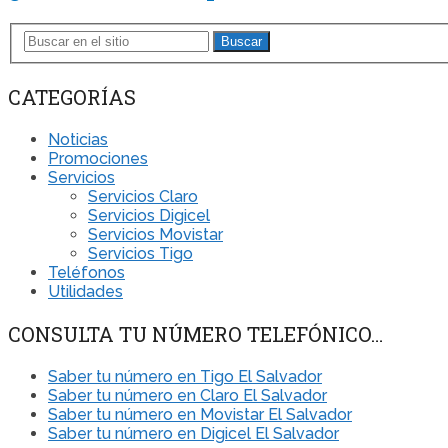
Buscar
CATEGORÍAS
Noticias
Promociones
Servicios
Servicios Claro
Servicios Digicel
Servicios Movistar
Servicios Tigo
Teléfonos
Utilidades
CONSULTA TU NÚMERO TELEFÓNICO…
Saber tu número en Tigo El Salvador
Saber tu número en Claro El Salvador
Saber tu número en Movistar El Salvador
Saber tu número en Digicel El Salvador