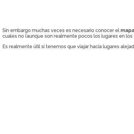
Sin embargo muchas veces es necesario conocer el
mapa 
cuales no (aunque son realmente pocos los lugares en los 
Es realmente útil si tenemos que viajar hacia lugares alejad