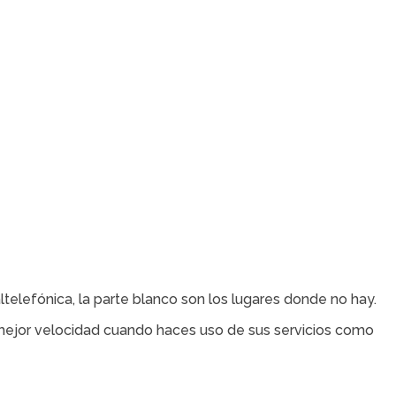
elefónica, la parte blanco son los lugares donde no hay.
a mejor velocidad cuando haces uso de sus servicios como